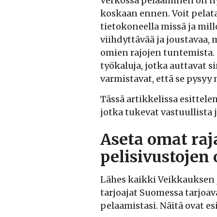
Verkossa pelaaminen on 
koskaan ennen. Voit pelata 
tietokoneella missä ja mil
viihdyttävää ja joustavaa, 
omien rajojen tuntemista.
työkaluja, jotka auttavat 
varmistavat, että se pysy
Tässä artikkelissa esittel
jotka tukevat vastuullista
Aseta omat ra
pelisivustojen
Lähes kaikki Veikkauksen 
tarjoajat Suomessa tarjoava
pelaamistasi. Näitä ovat es