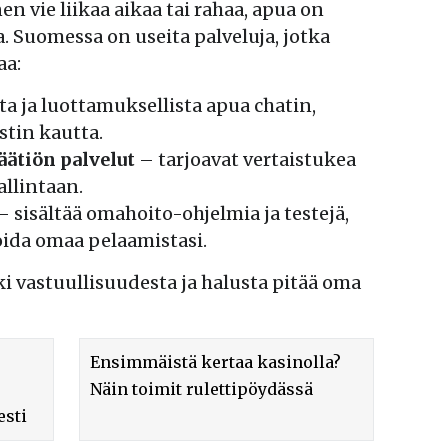
n vie liikaa aikaa tai rahaa, apua on
a. Suomessa on useita palveluja, jotka
aa:
 ja luottamuksellista apua chatin,
tin kautta.
äätiön palvelut
– tarjoavat vertaistukea
allintaan.
 sisältää omahoito-ohjelmia ja testejä,
ioida omaa pelaamistasi.
vastuullisuudesta ja halusta pitää oma
Ensimmäistä kertaa kasinolla?
Näin toimit rulettipöydässä
esti