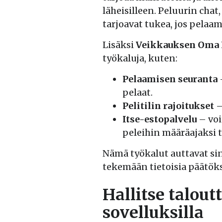
läheisilleen. Peluurin chat
tarjoavat tukea, jos pelaa
Lisäksi
Veikkauksen Oma
työkaluja, kuten:
Pelaamisen seuranta
pelaat.
Pelitilin rajoitukset
–
Itse-estopalvelu
– voi
peleihin määräajaksi t
Nämä työkalut auttavat si
tekemään tietoisia päätöks
Hallitse taloutt
sovelluksilla