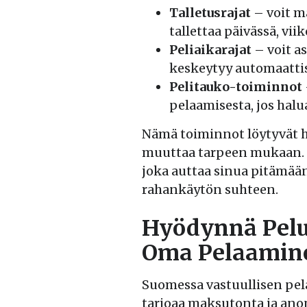
Talletusrajat
– voit mä
tallettaa päivässä, vii
Peliaikarajat
– voit as
keskeytyy automaattis
Pelitauko-toiminnot
pelaamisesta, jos halua
Nämä toiminnot löytyvät hel
muuttaa tarpeen mukaan. N
joka auttaa sinua pitämää
rahankäytön suhteen.
Hyödynnä Pelu
Oma Pelaamine
Suomessa vastuullisen pe
tarjoaa maksutonta ja ano