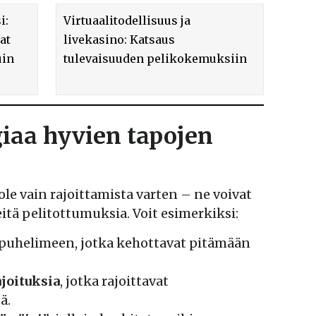
i:
Virtuaalitodellisuus ja
at
livekasino: Katsaus
uin
tulevaisuuden pelikokemuksiin
iaa hyvien tapojen
 ole vain rajoittamista varten – ne voivat
tä pelitottumuksia. Voit esimerkiksi:
puhelimeen, jotka kehottavat pitämään
joituksia
, jotka rajoittavat
ä.