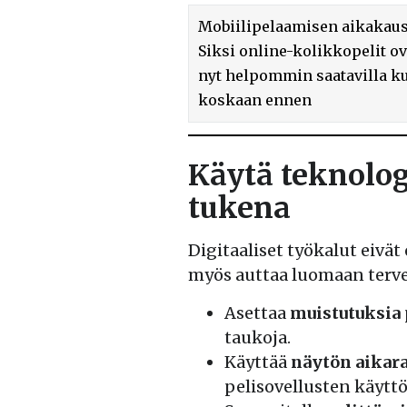
Mobiilipelaamisen aikakaus
Siksi online-kolikkopelit ov
nyt helpommin saatavilla k
koskaan ennen
Käytä teknolog
tukena
Digitaaliset työkalut eivät
myös auttaa luomaan tervei
Asettaa
muistutuksia
taukoja.
Käyttää
näytön aikara
pelisovellusten käyttö