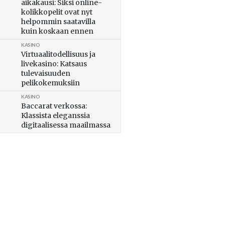
aikakausi: Siksi online-
kolikkopelit ovat nyt
helpommin saatavilla
kuin koskaan ennen
KASINO
Virtuaalitodellisuus ja
livekasino: Katsaus
tulevaisuuden
pelikokemuksiin
KASINO
Baccarat verkossa:
Klassista eleganssia
digitaalisessa maailmassa