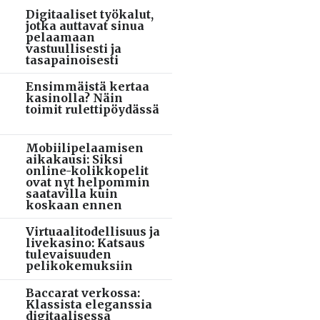
Digitaaliset työkalut,
jotka auttavat sinua
pelaamaan
vastuullisesti ja
tasapainoisesti
Ensimmäistä kertaa
kasinolla? Näin
toimit rulettipöydässä
Mobiilipelaamisen
aikakausi: Siksi
online-kolikkopelit
ovat nyt helpommin
saatavilla kuin
koskaan ennen
Virtuaalitodellisuus ja
livekasino: Katsaus
tulevaisuuden
pelikokemuksiin
Baccarat verkossa:
Klassista eleganssia
digitaalisessa