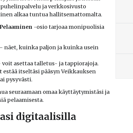
, puhelinpalvelu ja verkkosivusto
minen alkaa tuntua hallitsemattomalta.
 Pelaaminen
-osio tarjoaa monipuolisia
– näet, kuinka paljon ja kuinka usein
 voit asettaa talletus- ja tappiorajoja.
t estää itseltäsi pääsyn Veikkauksen
ai pysyvästi.
nua seuraamaan omaa käyttäytymistäsi ja
iä pelaamisesta.
asi digitaalisilla